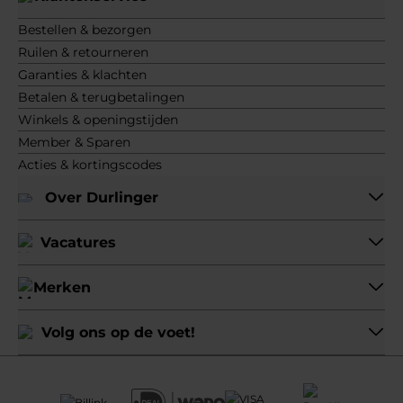
Bestellen & bezorgen
Ruilen & retourneren
Garanties & klachten
Betalen & terugbetalingen
Winkels & openingstijden
Member & Sparen
Acties & kortingscodes
Over Durlinger
Vacatures
Merken
Volg ons op de voet!