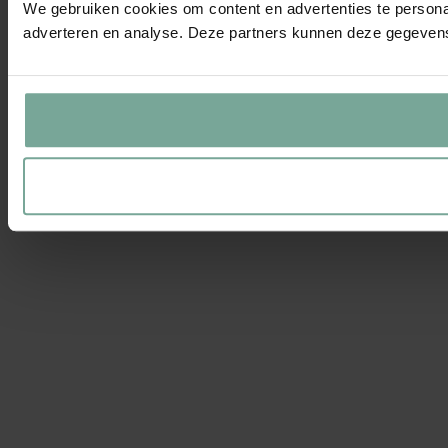
We gebruiken cookies om content en advertenties te personal
adverteren en analyse. Deze partners kunnen deze gegevens 