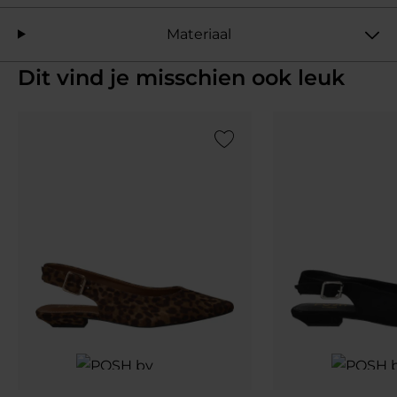
Materiaal
Dit vind je misschien ook leuk
Add to Wishlist