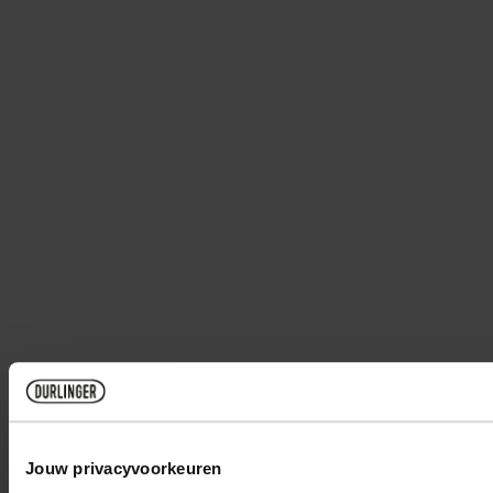
Jouw privacyvoorkeuren