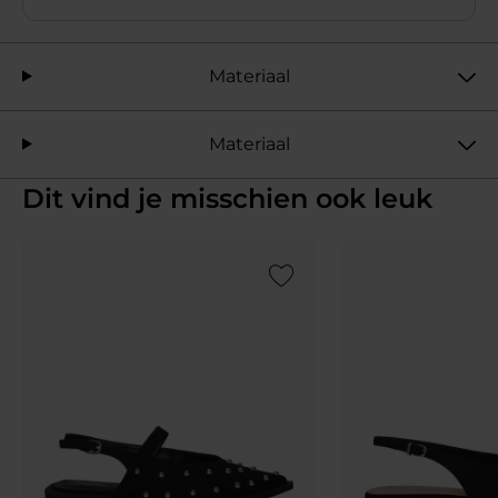
Materiaal
Materiaal
Dit vind je misschien ook leuk
Add to Wishlist