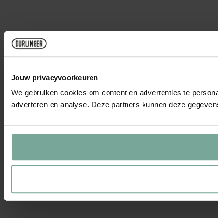
Jouw privacyvoorkeuren
We gebruiken cookies om content en advertenties te personal
adverteren en analyse. Deze partners kunnen deze gegevens 