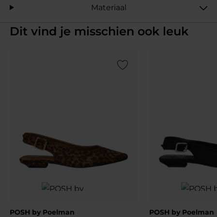
Materiaal
Dit vind je misschien ook leuk
Add to Wishlist
POSH by Poelman
POSH by Poelman