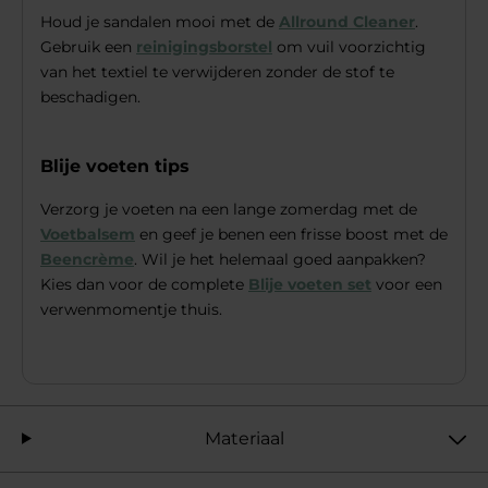
Houd je sandalen mooi met de
Allround Cleaner
.
Gebruik een
reinigingsborstel
om vuil voorzichtig
van het textiel te verwijderen zonder de stof te
beschadigen.
Blije voeten tips
Verzorg je voeten na een lange zomerdag met de
Voetbalsem
en geef je benen een frisse boost met de
Beencrème
. Wil je het helemaal goed aanpakken?
Kies dan voor de complete
Blije voeten set
voor een
verwenmomentje thuis.
Materiaal