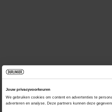
Jouw privacyvoorkeuren
We gebruiken cookies om content en advertenties te personal
adverteren en analyse. Deze partners kunnen deze gegevens 