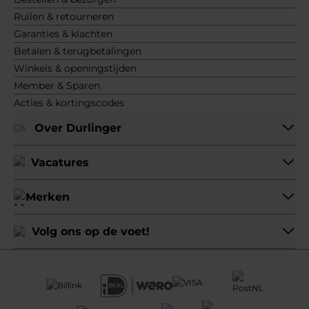
Ruilen & retourneren
Garanties & klachten
Betalen & terugbetalingen
Winkels & openingstijden
Member & Sparen
Acties & kortingscodes
Over Durlinger
Vacatures
Merken
Volg ons op de voet!