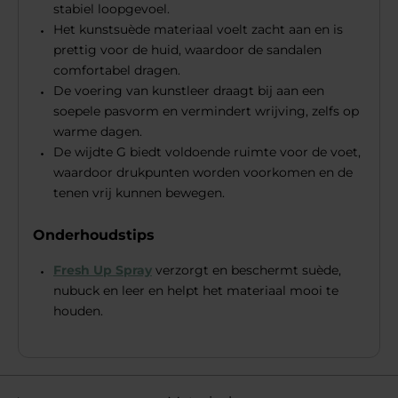
stabiel loopgevoel.
Het kunstsuède materiaal voelt zacht aan en is
prettig voor de huid, waardoor de sandalen
comfortabel dragen.
De voering van kunstleer draagt bij aan een
soepele pasvorm en vermindert wrijving, zelfs op
warme dagen.
De wijdte G biedt voldoende ruimte voor de voet,
waardoor drukpunten worden voorkomen en de
tenen vrij kunnen bewegen.
Onderhoudstips
Fresh Up Spray
verzorgt en beschermt suède,
nubuck en leer en helpt het materiaal mooi te
houden.