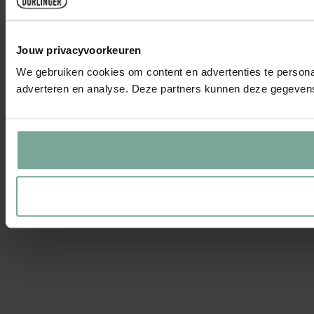
Jouw privacyvoorkeuren
We gebruiken cookies om content en advertenties te personal
adverteren en analyse. Deze partners kunnen deze gegevens 