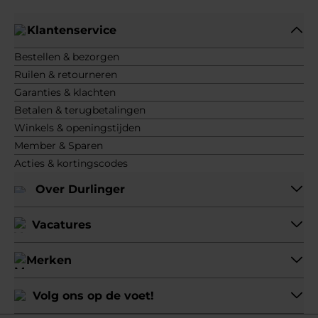
Klantenservice
Bestellen & bezorgen
Ruilen & retourneren
Garanties & klachten
Betalen & terugbetalingen
Winkels & openingstijden
Member & Sparen
Acties & kortingscodes
Over Durlinger
Vacatures
Merken
Volg ons op de voet!