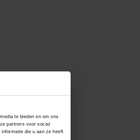
 media te bieden en om ons
ze partners voor social
nformatie die u aan ze heeft