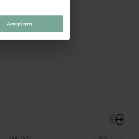
Accepteren