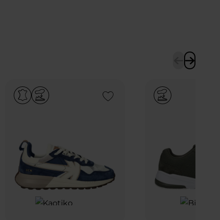
Add to Wishlist