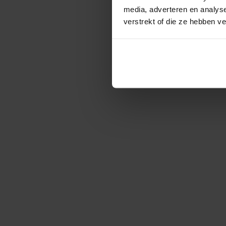
media, adverteren en analys
verstrekt of die ze hebben v