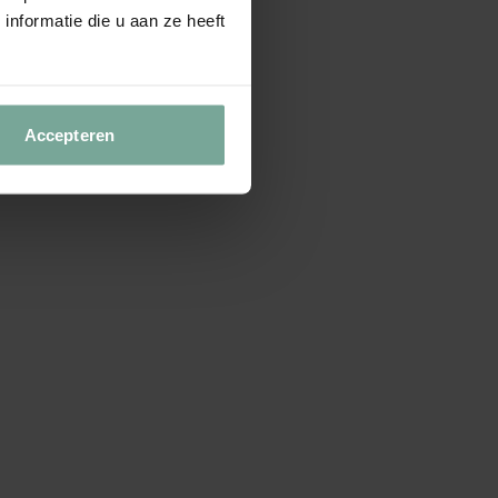
nformatie die u aan ze heeft
Accepteren