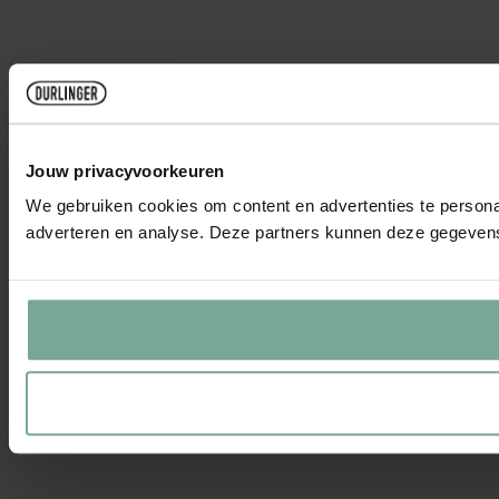
Jouw privacyvoorkeuren
We gebruiken cookies om content en advertenties te personal
adverteren en analyse. Deze partners kunnen deze gegevens 