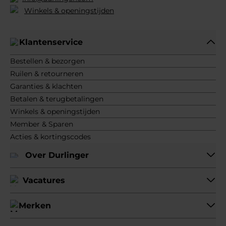
Winkels & openingstijden
Klantenservice
Bestellen & bezorgen
Ruilen & retourneren
Garanties & klachten
Betalen & terugbetalingen
Winkels & openingstijden
Member & Sparen
Acties & kortingscodes
Over Durlinger
Vacatures
Merken