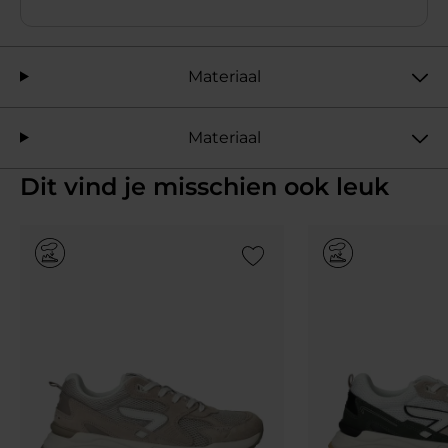
Materiaal
Materiaal
Dit vind je misschien ook leuk
Add to Wishlist