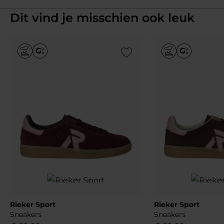
Dit vind je misschien ook leuk
Add to Wishlist
Rieker Sport
Rieker Sport
Sneakers
Sneakers