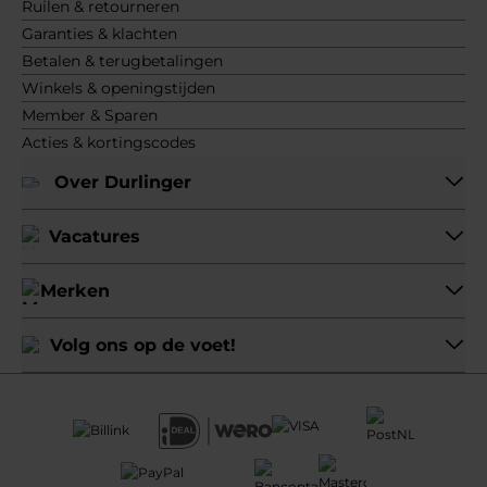
Ruilen & retourneren
Garanties & klachten
Betalen & terugbetalingen
Winkels & openingstijden
Member & Sparen
Acties & kortingscodes
Over Durlinger
Vacatures
Merken
Volg ons op de voet!