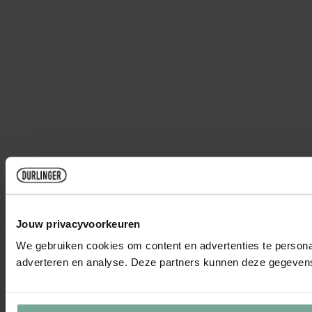
Jouw privacyvoorkeuren
We gebruiken cookies om content en advertenties te personal
adverteren en analyse. Deze partners kunnen deze gegevens 