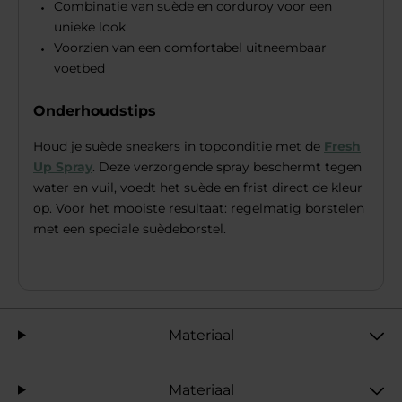
Combinatie van suède en corduroy voor een
unieke look
Voorzien van een comfortabel uitneembaar
voetbed
Onderhoudstips
Houd je suède sneakers in topconditie met de
Fresh
Up Spray
. Deze verzorgende spray beschermt tegen
water en vuil, voedt het suède en frist direct de kleur
op. Voor het mooiste resultaat: regelmatig borstelen
met een speciale suèdeborstel.
Materiaal
Materiaal