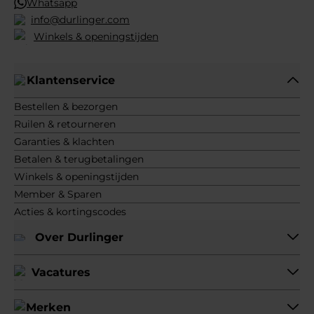
Whatsapp
info@durlinger.com
Winkels & openingstijden
Klantenservice
Bestellen & bezorgen
Ruilen & retourneren
Garanties & klachten
Betalen & terugbetalingen
Winkels & openingstijden
Member & Sparen
Acties & kortingscodes
Over Durlinger
Vacatures
Merken