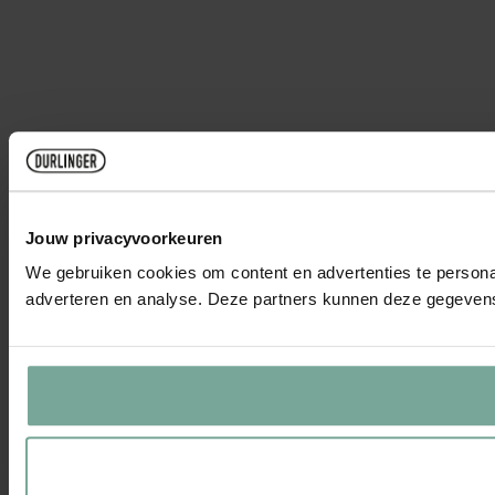
Jouw privacyvoorkeuren
We gebruiken cookies om content en advertenties te personal
adverteren en analyse. Deze partners kunnen deze gegevens 