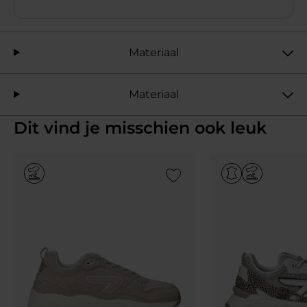
Materiaal
Materiaal
Dit vind je misschien ook leuk
Add to Wishlist