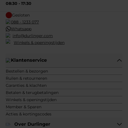
08:30 - 17:30
Gesloten
088 - 1233 077
Whatsapp
info@durlinger.com
Winkels & openingstijden
Klantenservice
Bestellen & bezorgen
Ruilen & retourneren
Garanties & klachten
Betalen & terugbetalingen
Winkels & openingstijden
Member & Sparen
Acties & kortingscodes
Over Durlinger