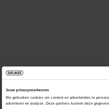
Jouw privacyvoorkeuren
We gebruiken cookies om content en advertenties te personal
adverteren en analyse. Deze partners kunnen deze gegevens 