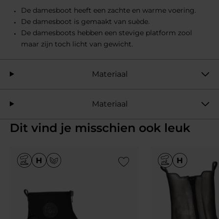
De damesboot heeft een zachte en warme voering.
De damesboot is gemaakt van suède.
De damesboots hebben een stevige platform zool
maar zijn toch licht van gewicht.
Materiaal
Materiaal
Dit vind je misschien ook leuk
Add to Wishlist