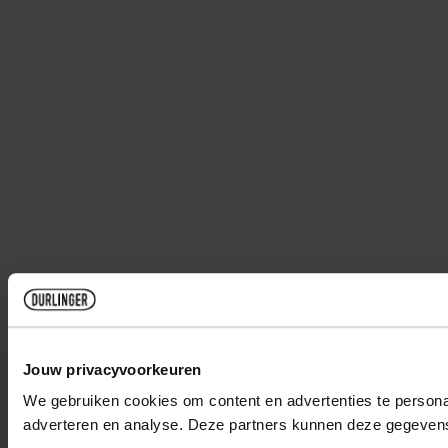
Jouw privacyvoorkeuren
We gebruiken cookies om content en advertenties te personal
adverteren en analyse. Deze partners kunnen deze gegevens 