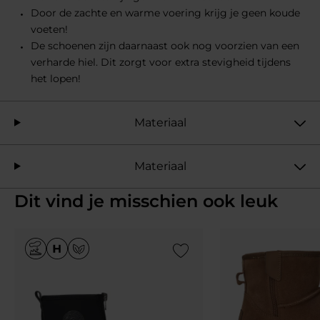
Door de zachte en warme voering krijg je geen koude
voeten!
De schoenen zijn daarnaast ook nog voorzien van een
verharde hiel. Dit zorgt voor extra stevigheid tijdens
het lopen!
Materiaal
Materiaal
Dit vind je misschien ook leuk
Add to Wishlist