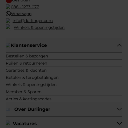
Gesloten
088 - 1233 077
Whatsapp
info@durlinger.com
Winkels & openingstijden
Klantenservice
Bestellen & bezorgen
Ruilen & retourneren
Garanties & klachten
Betalen & terugbetalingen
Winkels & openingstijden
Member & Sparen
Acties & kortingscodes
Over Durlinger
Vacatures