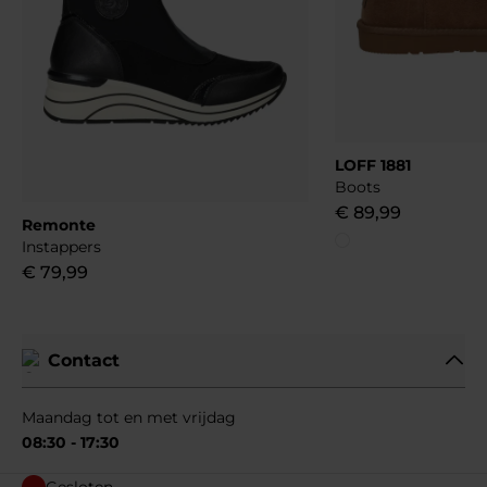
LOFF 1881
Boots
€
89
,
99
Remonte
Instappers
€
79
,
99
Contact
Maandag tot en met vrijdag
08:30 - 17:30