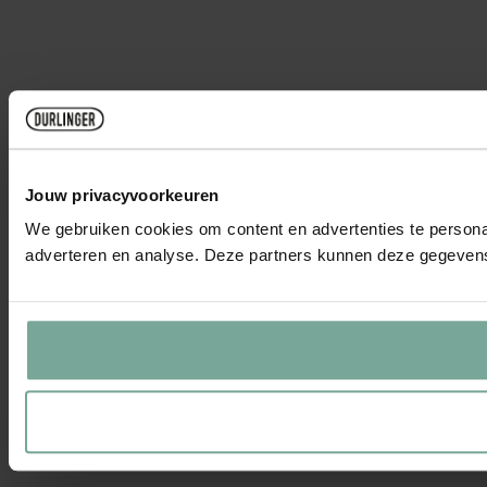
Jouw privacyvoorkeuren
We gebruiken cookies om content en advertenties te personal
adverteren en analyse. Deze partners kunnen deze gegevens 