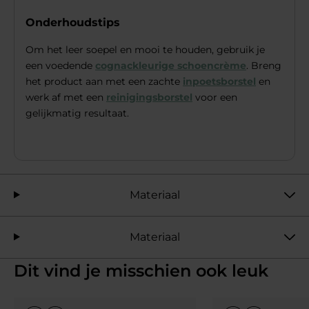
Onderhoudstips
Om het leer soepel en mooi te houden, gebruik je
een voedende
cognackleurige schoencrème
. Breng
het product aan met een zachte
inpoetsborstel
en
werk af met een
reinigingsborstel
voor een
gelijkmatig resultaat.
Materiaal
Materiaal
Dit vind je misschien ook leuk