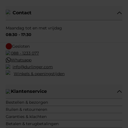
Contact
Maandag tot en met vrijdag
08:30 - 17:30
Gesloten
088 - 1233 077
Whatsapp
info@durlinger.com
Winkels & openingstijden
Klantenservice
Bestellen & bezorgen
Ruilen & retourneren
Garanties & klachten
Betalen & terugbetalingen