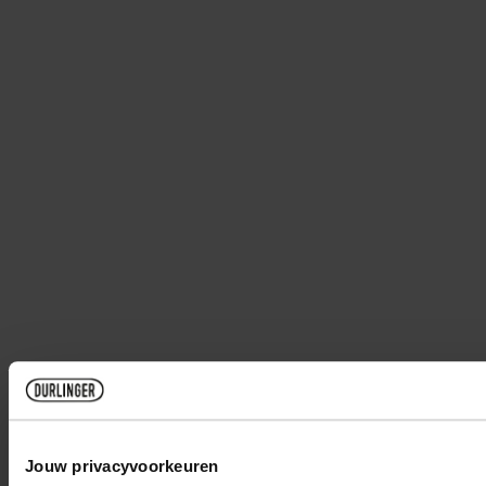
Jouw privacyvoorkeuren