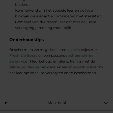
bieden.
Kenmerkend zijn het soepele leer en de lage
blokhak die elegantie combineren met stabiliteit.
Gemaakt van duurzaam leer dat met de juiste
verzorging jarenlang mooi blijft.
Onderhoudstips
Bescherm en verzorg deze leren enkellaarsjes met
Fresh Up Spray
en een passende
schoencrème
zwart
voor kleurbehoud en glans. Reinig met de
Allround Cleaner
en gebruik een
inpoetsborstel
om
het leer optimaal te verzorgen en te beschermen.
Materiaal