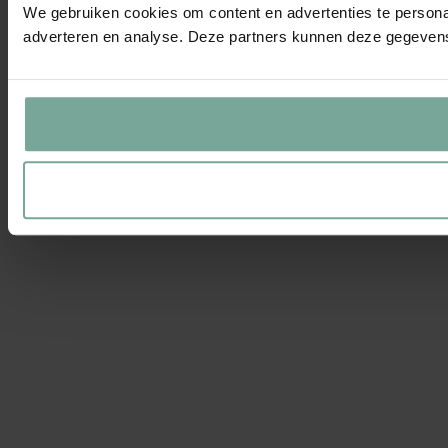
We gebruiken cookies om content en advertenties te personal
adverteren en analyse. Deze partners kunnen deze gegevens 