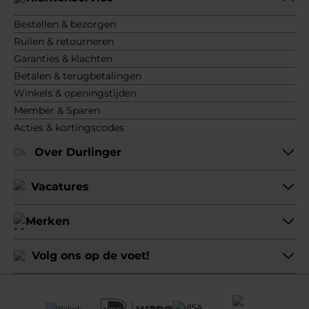
Bestellen & bezorgen
Ruilen & retourneren
Garanties & klachten
Betalen & terugbetalingen
Winkels & openingstijden
Member & Sparen
Acties & kortingscodes
Over Durlinger
Vacatures
Merken
Volg ons op de voet!