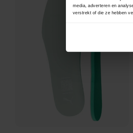
media, adverteren en analys
verstrekt of die ze hebben v