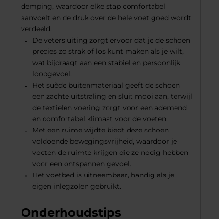
demping, waardoor elke stap comfortabel
aanvoelt en de druk over de hele voet goed wordt
verdeeld.
De vetersluiting zorgt ervoor dat je de schoen
precies zo strak of los kunt maken als je wilt,
wat bijdraagt aan een stabiel en persoonlijk
loopgevoel.
Het suède buitenmateriaal geeft de schoen
een zachte uitstraling en sluit mooi aan, terwijl
de textielen voering zorgt voor een ademend
en comfortabel klimaat voor de voeten.
Met een ruime wijdte biedt deze schoen
voldoende bewegingsvrijheid, waardoor je
voeten de ruimte krijgen die ze nodig hebben
voor een ontspannen gevoel.
Het voetbed is uitneembaar, handig als je
eigen inlegzolen gebruikt.
Onderhoudstips