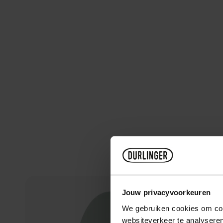
Jouw privacyvoorkeuren
We gebruiken cookies om cont
websiteverkeer te analyseren