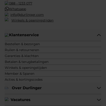
088 - 1233 077
Whatsapp
info@durlinger.com
Winkels & openingstijden
Klantenservice
Bestellen & bezorgen
Ruilen & retourneren
Garanties & klachten
Betalen & terugbetalingen
Winkels & openingstijden
Member & Sparen
Acties & kortingscodes
Over Durlinger
Vacatures