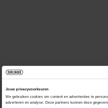
Jouw privacyvoorkeuren
We gebruiken cookies om content en advertenties te personal
adverteren en analyse. Deze partners kunnen deze gegevens 