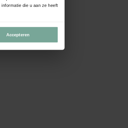
nformatie die u aan ze heeft
Accepteren