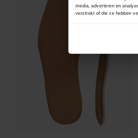
media, adverteren en analys
verstrekt of die ze hebben v