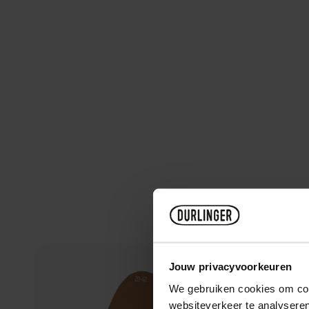
Jouw privacyvoorkeuren
We gebruiken cookies om cont
websiteverkeer te analyseren