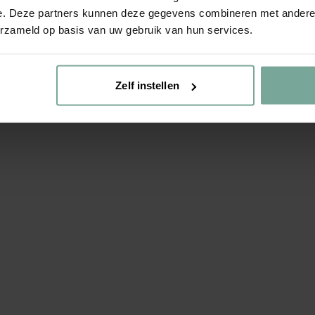
e. Deze partners kunnen deze gegevens combineren met andere i
erzameld op basis van uw gebruik van hun services.
Zelf instellen