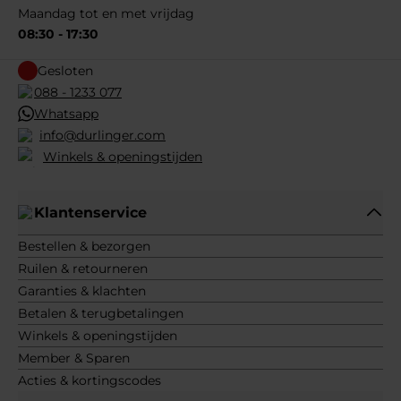
Maandag tot en met vrijdag
08:30 - 17:30
Gesloten
088 - 1233 077
Whatsapp
info@durlinger.com
Winkels & openingstijden
Klantenservice
Bestellen & bezorgen
Ruilen & retourneren
Garanties & klachten
Betalen & terugbetalingen
Winkels & openingstijden
Member & Sparen
Acties & kortingscodes