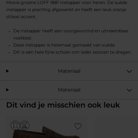
Mooie groene LOFF 1881 instapper voor heren. De suède
instapper is prachtig afgewerkt en heeft een leuk oranje
stiksel accent.
De instapper heeft een voorgevormd en uitneembaar
voetbed.
Deze instapper is helemaal gemaakt van suède.
Dit is een hele fijne schoen om ieder seizoen te dragen.
Materiaal
Materiaal
Dit vind je misschien ook leuk
Add to Wishlist