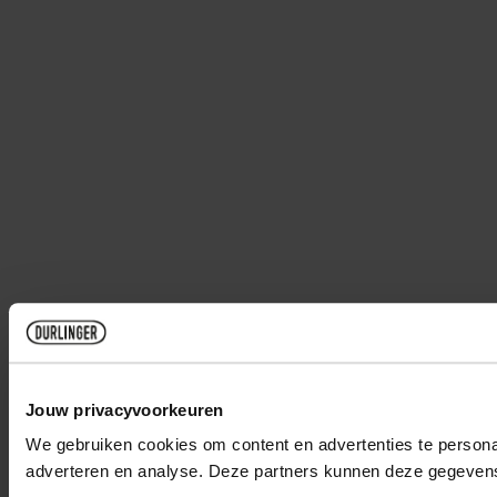
Jouw privacyvoorkeuren
We gebruiken cookies om content en advertenties te personal
adverteren en analyse. Deze partners kunnen deze gegevens 