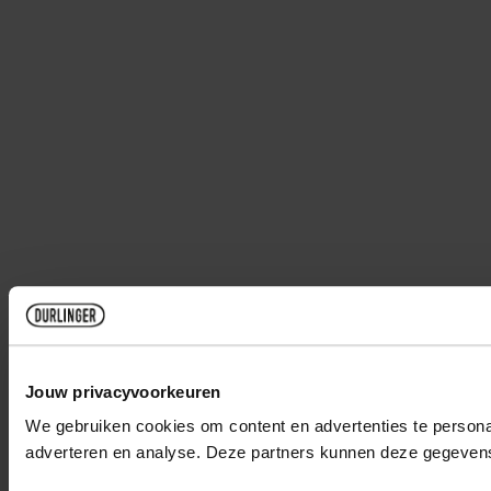
Jouw privacyvoorkeuren
We gebruiken cookies om content en advertenties te personal
adverteren en analyse. Deze partners kunnen deze gegevens 