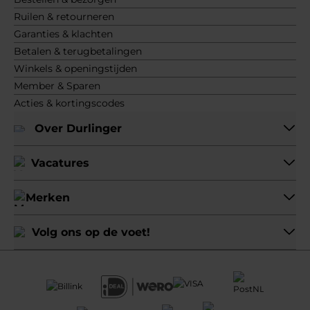
Ruilen & retourneren
Garanties & klachten
Betalen & terugbetalingen
Winkels & openingstijden
Member & Sparen
Acties & kortingscodes
Over Durlinger
Vacatures
Merken
Volg ons op de voet!