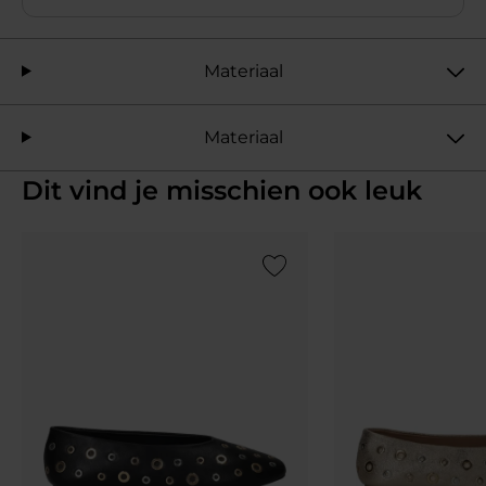
Materiaal
Materiaal
Dit vind je misschien ook leuk
Add to Wishlist