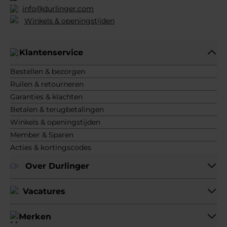
info@durlinger.com
Winkels & openingstijden
Klantenservice
Bestellen & bezorgen
Ruilen & retourneren
Garanties & klachten
Betalen & terugbetalingen
Winkels & openingstijden
Member & Sparen
Acties & kortingscodes
Over Durlinger
Vacatures
Merken