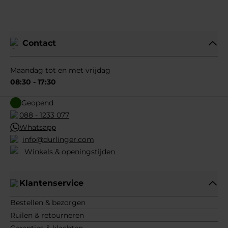
Contact
Maandag tot en met vrijdag
08:30 - 17:30
Geopend
088 - 1233 077
Whatsapp
info@durlinger.com
Winkels & openingstijden
Klantenservice
Bestellen & bezorgen
Ruilen & retourneren
Garanties & klachten