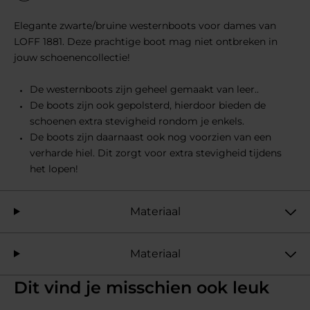
Elegante zwarte/bruine westernboots voor dames van
LOFF 1881. Deze prachtige boot mag niet ontbreken in
jouw schoenencollectie!
De westernboots zijn geheel gemaakt van leer..
De boots zijn ook gepolsterd, hierdoor bieden de
schoenen extra stevigheid rondom je enkels.
De boots zijn daarnaast ook nog voorzien van een
verharde hiel. Dit zorgt voor extra stevigheid tijdens
het lopen!
Materiaal
Materiaal
Dit vind je misschien ook leuk