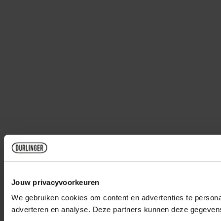
Jouw privacyvoorkeuren
We gebruiken cookies om content en advertenties te personal
adverteren en analyse. Deze partners kunnen deze gegevens 