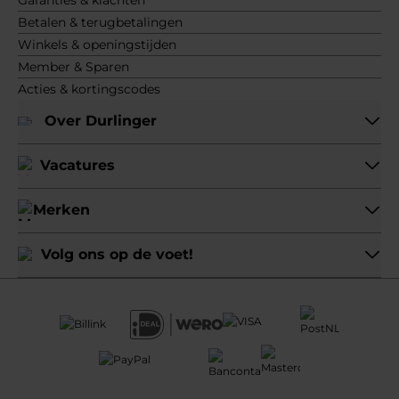
Betalen & terugbetalingen
Winkels & openingstijden
Member & Sparen
Acties & kortingscodes
Over Durlinger
Vacatures
Merken
Volg ons op de voet!