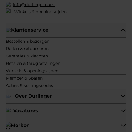
info@durlinger.com
Winkels & openingstijden
Klantenservice
Bestellen & bezorgen
Ruilen & retourneren
Garanties & klachten
Betalen & terugbetalingen
Winkels & openingstijden
Member & Sparen
Acties & kortingscodes
Over Durlinger
Vacatures
Merken