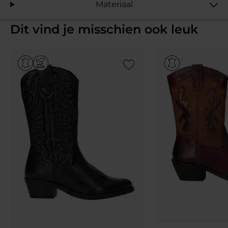
Materiaal
Dit vind je misschien ook leuk
Add to Wishlist