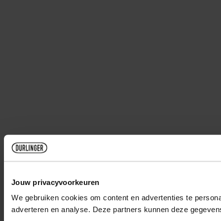
Jouw privacyvoorkeuren
We gebruiken cookies om content en advertenties te personal
adverteren en analyse. Deze partners kunnen deze gegevens 