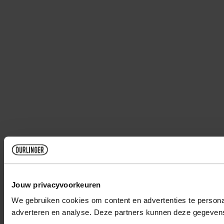
Jouw privacyvoorkeuren
We gebruiken cookies om content en advertenties te personal
adverteren en analyse. Deze partners kunnen deze gegevens 