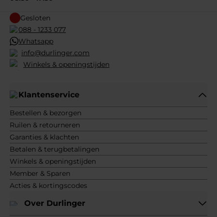
Gesloten
088 - 1233 077
Whatsapp
info@durlinger.com
Winkels & openingstijden
Klantenservice
Bestellen & bezorgen
Ruilen & retourneren
Garanties & klachten
Betalen & terugbetalingen
Winkels & openingstijden
Member & Sparen
Acties & kortingscodes
Over Durlinger