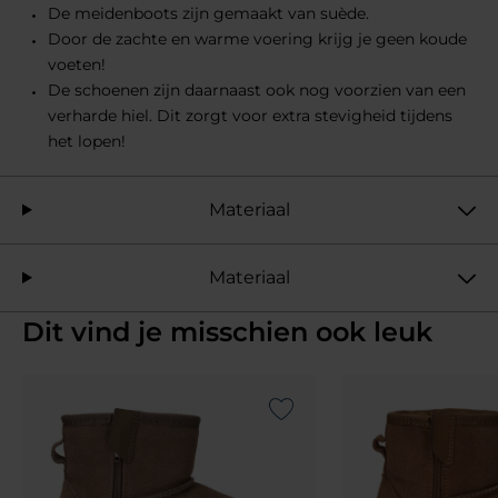
De meidenboots zijn gemaakt van suède.
Door de zachte en warme voering krijg je geen koude
voeten!
De schoenen zijn daarnaast ook nog voorzien van een
verharde hiel. Dit zorgt voor extra stevigheid tijdens
het lopen!
Materiaal
Materiaal
Dit vind je misschien ook leuk
Add to Wishlist