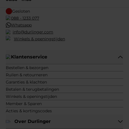
Gesloten
088 - 1233 077
Whatsapp
info@durlinger.com
Winkels & openingstijden
Klantenservice
Bestellen & bezorgen
Ruilen & retourneren
Garanties & klachten
Betalen & terugbetalingen
Winkels & openingstijden
Member & Sparen
Acties & kortingscodes
Over Durlinger