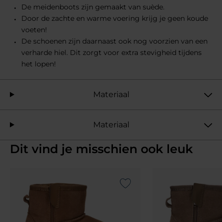
De meidenboots zijn gemaakt van suède.
Door de zachte en warme voering krijg je geen koude
voeten!
De schoenen zijn daarnaast ook nog voorzien van een
verharde hiel. Dit zorgt voor extra stevigheid tijdens
het lopen!
Materiaal
Materiaal
Dit vind je misschien ook leuk
Add to Wishlist