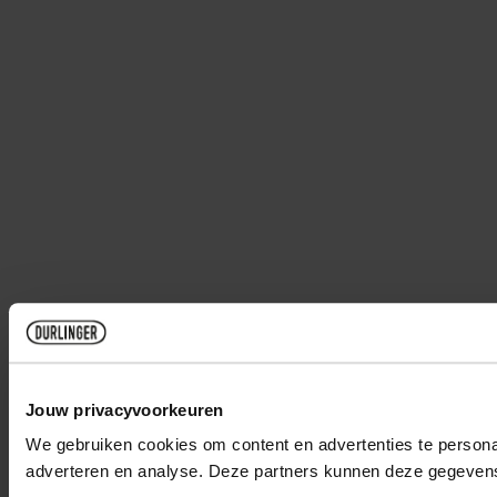
Jouw privacyvoorkeuren
We gebruiken cookies om content en advertenties te personal
adverteren en analyse. Deze partners kunnen deze gegevens 