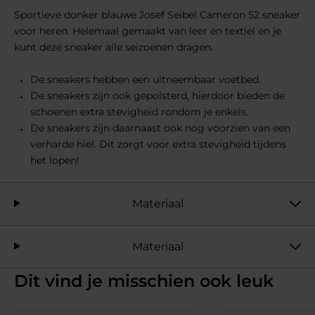
Sportieve donker blauwe Josef Seibel Cameron 52 sneaker
voor heren. Helemaal gemaakt van leer en textiel en je
kunt deze sneaker alle seizoenen dragen.
De sneakers hebben een uitneembaar voetbed.
De sneakers zijn ook gepolsterd, hierdoor bieden de
schoenen extra stevigheid rondom je enkels.
De sneakers zijn daarnaast ook nog voorzien van een
verharde hiel. Dit zorgt voor extra stevigheid tijdens
het lopen!
Materiaal
Materiaal
Dit vind je misschien ook leuk