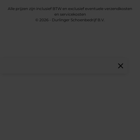
Alle prijzen zijn inclusief BTW en exclusief eventuele verzendkosten
en servicekosten
© 2026 - Durlinger Schoenbedrijf B.V.