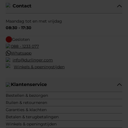
Contact
Maandag tot en met vrijdag
08:30 - 17:30
Gesloten
088 - 1233 077
Whatsapp
info@durlinger.com
Winkels & openingstijden
Klantenservice
Bestellen & bezorgen
Ruilen & retourneren
Garanties & klachten
Betalen & terugbetalingen
Winkels & openingstijden