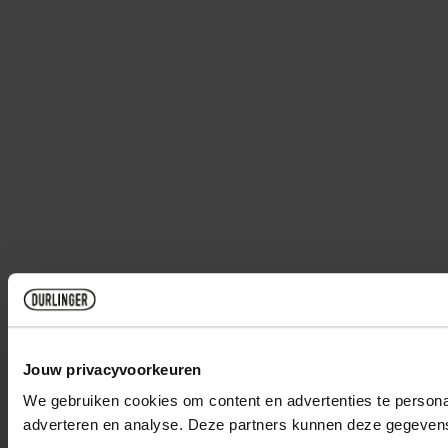
Jouw privacyvoorkeuren
We gebruiken cookies om content en advertenties te personal
adverteren en analyse. Deze partners kunnen deze gegevens 