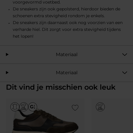
voorgevormd voetbed.
De sneakers zijn ook gepolsterd, hierdoor bieden de
schoenen extra stevigheid rondom je enkels.
De sneakers zijn daarnaast ook nog voorzien van een
verharde hiel. Dit zorgt voor extra stevigheid tijdens
het lopen!
Materiaal
Materiaal
Dit vind je misschien ook leuk
Add to Wishlist