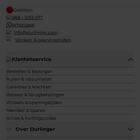
Gesloten
088 - 1233 077
Whatsapp
info@durlinger.com
Winkels & openingstijden
Klantenservice
Bestellen & bezorgen
Ruilen & retourneren
Garanties & klachten
Betalen & terugbetalingen
Winkels & openingstijden
Member & Sparen
Acties & kortingscodes
Over Durlinger