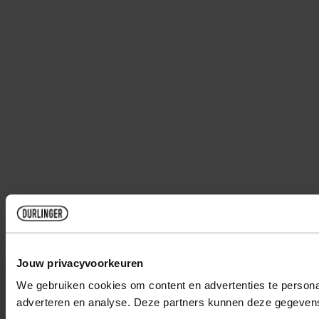
Jouw privacyvoorkeuren
We gebruiken cookies om content en advertenties te personal
adverteren en analyse. Deze partners kunnen deze gegevens 