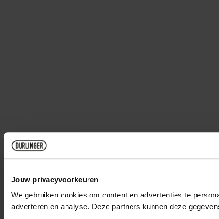
Jouw privacyvoorkeuren
We gebruiken cookies om content en advertenties te personal
adverteren en analyse. Deze partners kunnen deze gegevens 