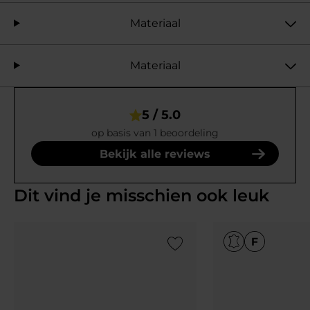
Materiaal
Materiaal
5 / 5.0
op basis van 1 beoordeling
Bekijk alle reviews
Dit vind je misschien ook leuk
Add to Wishlist