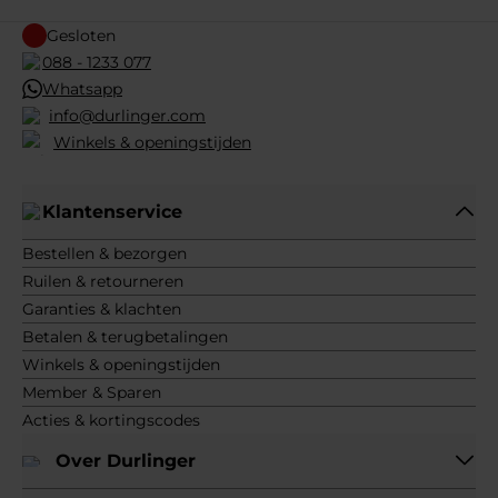
Gesloten
088 - 1233 077
Whatsapp
info@durlinger.com
Winkels & openingstijden
Klantenservice
Bestellen & bezorgen
Ruilen & retourneren
Garanties & klachten
Betalen & terugbetalingen
Winkels & openingstijden
Member & Sparen
Acties & kortingscodes
Over Durlinger