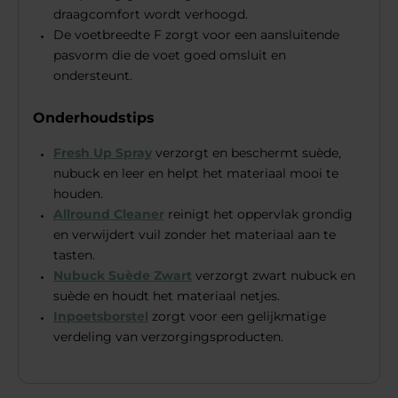
draagcomfort wordt verhoogd.
De voetbreedte F zorgt voor een aansluitende
pasvorm die de voet goed omsluit en
ondersteunt.
Onderhoudstips
Fresh Up Spray
verzorgt en beschermt suède,
nubuck en leer en helpt het materiaal mooi te
houden.
Allround Cleaner
reinigt het oppervlak grondig
en verwijdert vuil zonder het materiaal aan te
tasten.
Nubuck Suède Zwart
verzorgt zwart nubuck en
suède en houdt het materiaal netjes.
Inpoetsborstel
zorgt voor een gelijkmatige
verdeling van verzorgingsproducten.