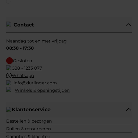
Contact
Maandag tot en met vrijdag
08:30 - 17:30
Gesloten
088 - 1233 077
Whatsapp
info@durlinger.com
Winkels & openingstijden
Klantenservice
Bestellen & bezorgen
Ruilen & retourneren
Garanties & klachten