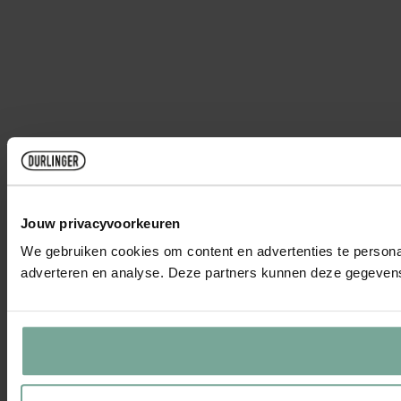
Jouw privacyvoorkeuren
We gebruiken cookies om content en advertenties te personal
adverteren en analyse. Deze partners kunnen deze gegevens 