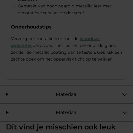
Gemaakt van hoogwaardig metallic leer met
decoratieve schakel op de wreef
Onderhoudstips
Verzorg het metallic leer met de
kleurloze
gelcrème
:deze voedt het leer en behoudt de glans
zonder de metallic coating aan te tasten. Gebruik een
zachte doek om het oppervlak licht op te wrijven.
Materiaal
Materiaal
Dit vind je misschien ook leuk