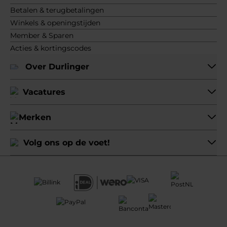
Betalen & terugbetalingen
Winkels & openingstijden
Member & Sparen
Acties & kortingscodes
Over Durlinger
Vacatures
Merken
Volg ons op de voet!