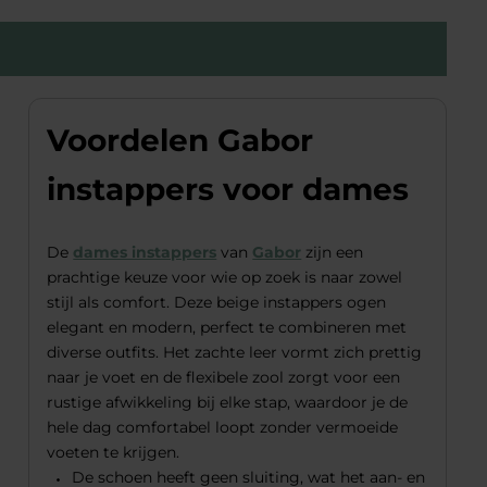
Voordelen Gabor
instappers voor dames
De
dames instappers
van
Gabor
zijn een
prachtige keuze voor wie op zoek is naar zowel
stijl als comfort. Deze beige instappers ogen
elegant en modern, perfect te combineren met
diverse outfits. Het zachte leer vormt zich prettig
naar je voet en de flexibele zool zorgt voor een
rustige afwikkeling bij elke stap, waardoor je de
hele dag comfortabel loopt zonder vermoeide
voeten te krijgen.
De schoen heeft geen sluiting, wat het aan- en