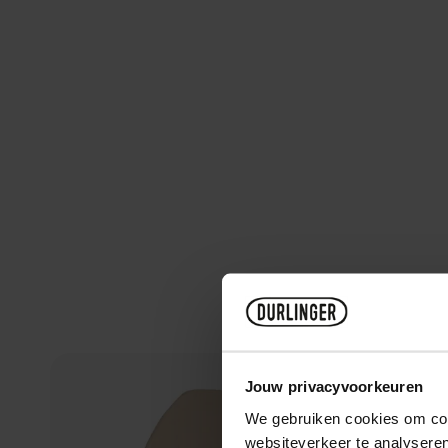
Jouw privacyvoorkeuren
We gebruiken cookies om cont
websiteverkeer te analyseren