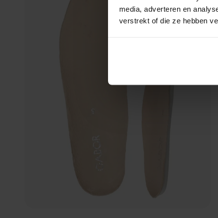
media, adverteren en analys
verstrekt of die ze hebben v