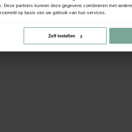
e. Deze partners kunnen deze gegevens combineren met andere i
erzameld op basis van uw gebruik van hun services.
Zelf instellen