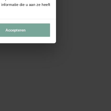
nformatie die u aan ze heeft
Accepteren