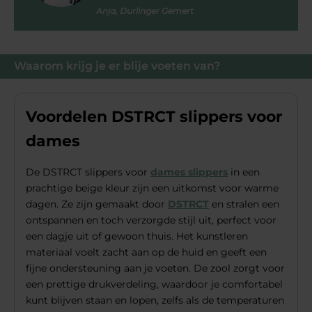
Anja, Durlinger Gemert
Waarom krijg je er blije voeten van?
Voordelen DSTRCT slippers voor
dames
De DSTRCT slippers voor
dames slippers
in een
prachtige beige kleur zijn een uitkomst voor warme
dagen. Ze zijn gemaakt door
DSTRCT
en stralen een
ontspannen en toch verzorgde stijl uit, perfect voor
een dagje uit of gewoon thuis. Het kunstleren
materiaal voelt zacht aan op de huid en geeft een
fijne ondersteuning aan je voeten. De zool zorgt voor
een prettige drukverdeling, waardoor je comfortabel
kunt blijven staan en lopen, zelfs als de temperaturen