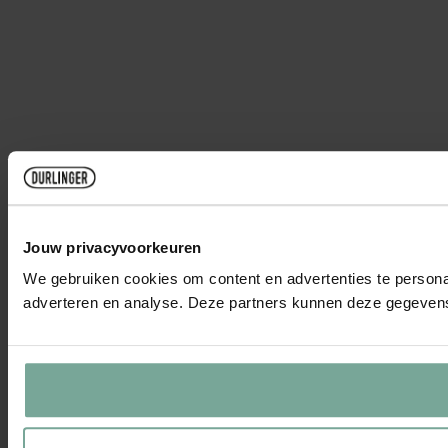
Jouw privacyvoorkeuren
We gebruiken cookies om content en advertenties te personal
adverteren en analyse. Deze partners kunnen deze gegevens 