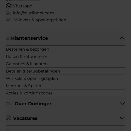
Whatsapp
info@durlinger.com
Winkels & openingstijden
Klantenservice
Bestellen & bezorgen
Ruilen & retourneren
Garanties & klachten
Betalen & terugbetalingen
Winkels & openingstijden
Member & Sparen
Acties & kortingscodes
Over Durlinger
Vacatures