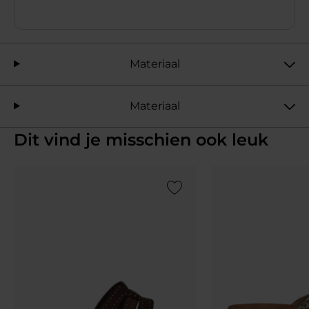
Materiaal
Materiaal
Dit vind je misschien ook leuk
Add to Wishlist