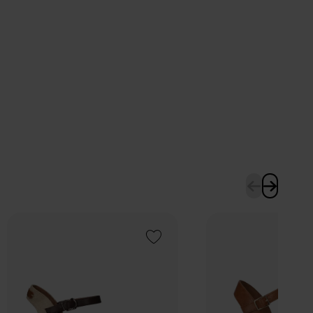
Add to Wishlist