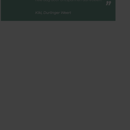
Kiki, Durlinger Weert