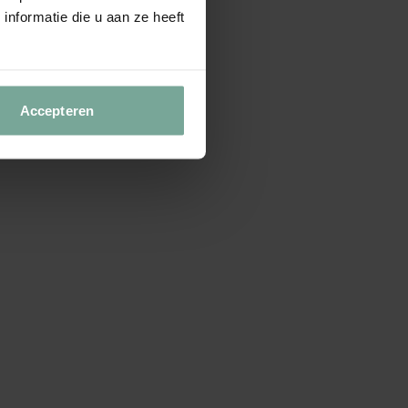
nformatie die u aan ze heeft
Accepteren