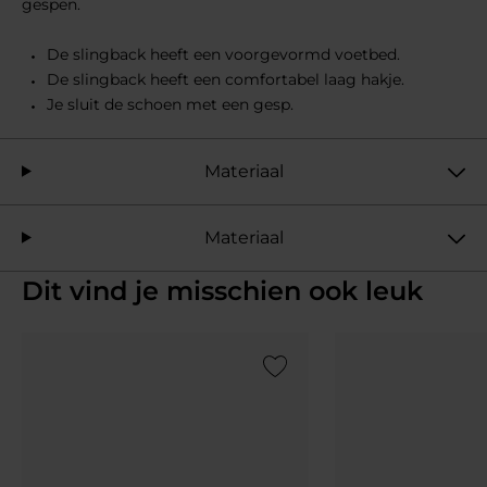
gespen.
De slingback heeft een voorgevormd voetbed.
De slingback heeft een comfortabel laag hakje.
Je sluit de schoen met een gesp.
Materiaal
Materiaal
Dit vind je misschien ook leuk
Add to Wishlist