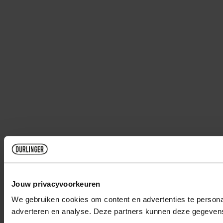
Jouw privacyvoorkeuren
We gebruiken cookies om content en advertenties te personal
adverteren en analyse. Deze partners kunnen deze gegevens 