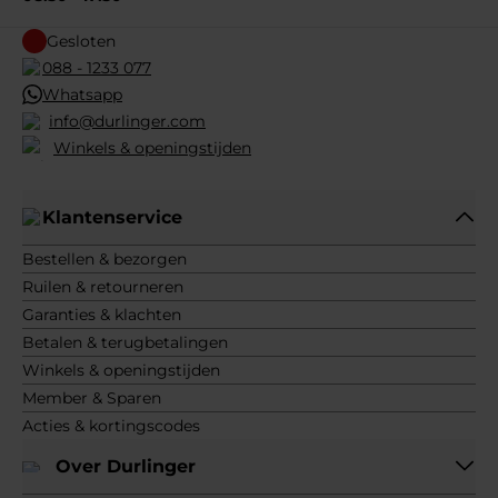
Gesloten
088 - 1233 077
Whatsapp
info@durlinger.com
Winkels & openingstijden
Klantenservice
Bestellen & bezorgen
Ruilen & retourneren
Garanties & klachten
Betalen & terugbetalingen
Winkels & openingstijden
Member & Sparen
Acties & kortingscodes
Over Durlinger