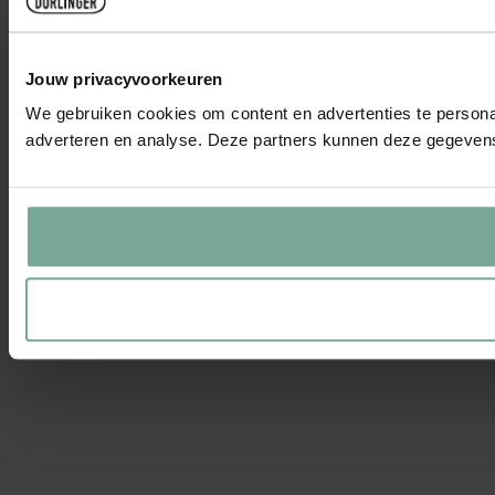
Jouw privacyvoorkeuren
We gebruiken cookies om content en advertenties te personal
adverteren en analyse. Deze partners kunnen deze gegevens 