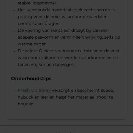
stabiel loopgevoel.
Het kunstsuède materiaal voelt zacht aan en is
prettig voor de huid, waardoor de sandalen
comfortabel dragen.
De voering van kunstleer draagt bij aan een
soepele pasvorm en vermindert wrijving, zelfs op
warme dagen.
De wijdte G biedt voldoende ruimte voor de voet,
waardoor drukpunten worden voorkomen en de
tenen vrij kunnen bewegen.
Onderhoudstips
Fresh Up Spray
verzorgt en beschermt suède,
nubuck en leer en helpt het materiaal mooi te
houden.