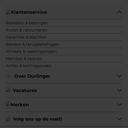
Klantenservice
Bestellen & bezorgen
Ruilen & retourneren
Garanties & klachten
Betalen & terugbetalingen
Winkels & openingstijden
Member & Sparen
Acties & kortingscodes
Over Durlinger
Vacatures
Merken
Volg ons op de voet!