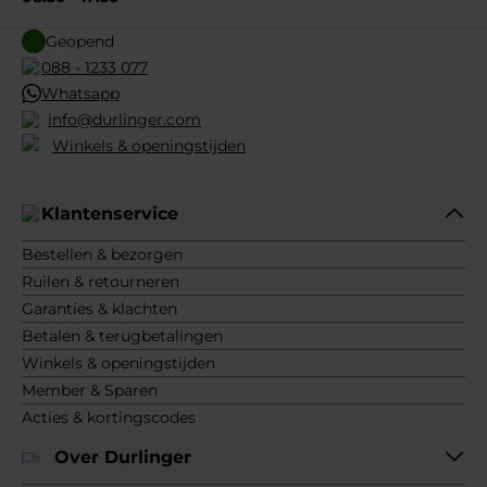
Geopend
088 - 1233 077
Whatsapp
info@durlinger.com
Winkels & openingstijden
Klantenservice
Bestellen & bezorgen
Ruilen & retourneren
Garanties & klachten
Betalen & terugbetalingen
Winkels & openingstijden
Member & Sparen
Acties & kortingscodes
Over Durlinger