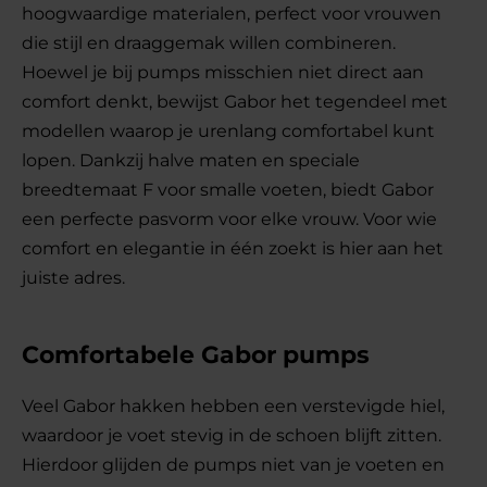
hoogwaardige materialen, perfect voor vrouwen
die stijl en draaggemak willen combineren.
Hoewel je bij pumps misschien niet direct aan
comfort denkt, bewijst Gabor het tegendeel met
modellen waarop je urenlang comfortabel kunt
lopen. Dankzij halve maten en speciale
breedtemaat F voor smalle voeten, biedt Gabor
een perfecte pasvorm voor elke vrouw. Voor wie
comfort en elegantie in één zoekt is hier aan het
juiste adres.
Comfortabele Gabor pumps
Veel Gabor hakken hebben een verstevigde hiel,
waardoor je voet stevig in de schoen blijft zitten.
Hierdoor glijden de pumps niet van je voeten en