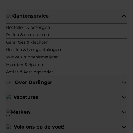
Klantenservice
Bestellen & bezorgen
Ruilen & retourneren
Garanties & klachten
Betalen & terugbetalingen
Winkels & openingstijden
Member & Sparen
Acties & kortingscodes
Over Durlinger
Vacatures
Merken
Volg ons op de voet!