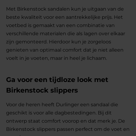
Met Birkenstock sandalen kun je uitgaan van de
beste kwaliteit voor een aantrekkelijke prijs. Het
voetbed is gemaakt van een combinatie van
verschillende materialen die als lagen over elkaar
zijn gemonteerd. Hierdoor kun je zorgeloos
genieten van optimaal comfort dat je niet alleen
voelt in je voeten, maar in heel je lichaam.
Ga voor een tijdloze look met
Birkenstock slippers
Voor de heren heeft Durlinger een sandaal die
geschikt is voor alle dagbestedingen. Bij dit
ontwerp staat comfort voorop en dat merk je. De
Birkenstock slippers passen perfect om de voet en