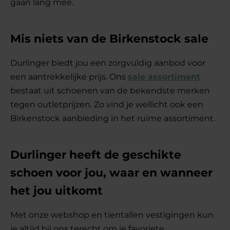
gaan lang mee.
Mis niets van de Birkenstock sale
Durlinger biedt jou een zorgvuldig aanbod voor
een aantrekkelijke prijs. Ons
sale assortiment
bestaat uit schoenen van de bekendste merken
tegen outletprijzen. Zo vind je wellicht ook een
Birkenstock aanbieding in het ruime assortiment.
Durlinger heeft de geschikte
schoen voor jou, waar en wanneer
het jou uitkomt
Met onze webshop en tientallen vestigingen kun
je altijd bij ons terecht om je favoriete