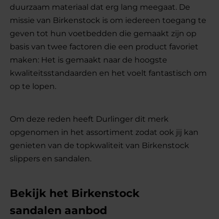
duurzaam materiaal dat erg lang meegaat. De
missie van Birkenstock is om iedereen toegang te
geven tot hun voetbedden die gemaakt zijn op
basis van twee factoren die een product favoriet
maken: Het is gemaakt naar de hoogste
kwaliteitsstandaarden en het voelt fantastisch om
op te lopen.
Om deze reden heeft Durlinger dit merk
opgenomen in het assortiment zodat ook jij kan
genieten van de topkwaliteit van Birkenstock
slippers en sandalen.
Bekijk het Birkenstock
sandalen aanbod