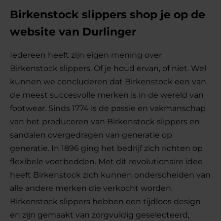
Birkenstock slippers shop je op de
website van Durlinger
Iedereen heeft zijn eigen mening over
Birkenstock slippers. Of je houd ervan, of niet. Wel
kunnen we concluderen dat Birkenstock een van
de meest succesvolle merken is in de wereld van
footwear. Sinds 1774 is de passie en vakmanschap
van het produceren van Birkenstock slippers en
sandalen overgedragen van generatie op
generatie. In 1896 ging het bedrijf zich richten op
flexibele voetbedden. Met dit revolutionaire idee
heeft Birkenstock zich kunnen onderscheiden van
alle andere merken die verkocht worden.
Birkenstock slippers hebben een tijdloos design
en zijn gemaakt van zorgvuldig geselecteerd,