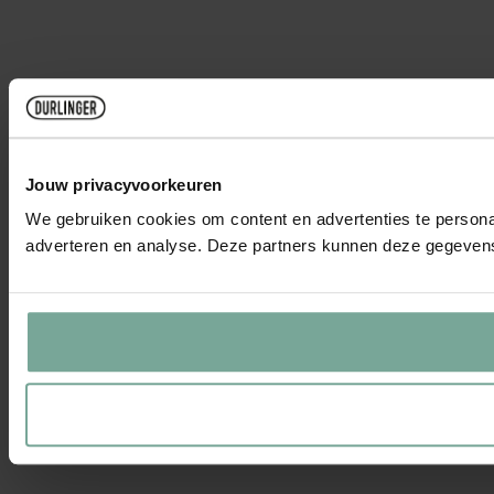
Jouw privacyvoorkeuren
We gebruiken cookies om content en advertenties te personal
adverteren en analyse. Deze partners kunnen deze gegevens 