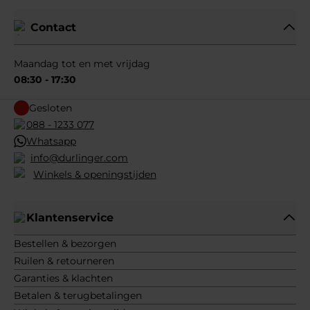
Contact
Maandag tot en met vrijdag
08:30 - 17:30
Gesloten
088 - 1233 077
Whatsapp
info@durlinger.com
Winkels & openingstijden
Klantenservice
Bestellen & bezorgen
Ruilen & retourneren
Garanties & klachten
Betalen & terugbetalingen