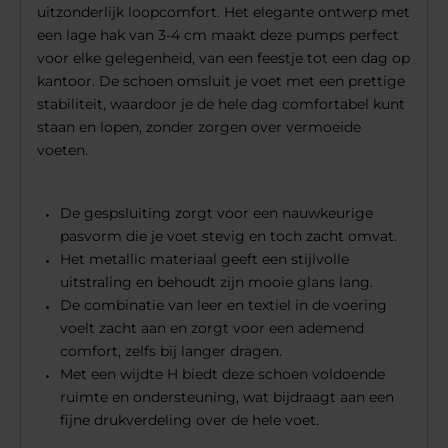
uitzonderlijk loopcomfort. Het elegante ontwerp met
een lage hak van 3-4 cm maakt deze pumps perfect
voor elke gelegenheid, van een feestje tot een dag op
kantoor. De schoen omsluit je voet met een prettige
stabiliteit, waardoor je de hele dag comfortabel kunt
staan en lopen, zonder zorgen over vermoeide
voeten.
De gespsluiting zorgt voor een nauwkeurige
pasvorm die je voet stevig en toch zacht omvat.
Het metallic materiaal geeft een stijlvolle
uitstraling en behoudt zijn mooie glans lang.
De combinatie van leer en textiel in de voering
voelt zacht aan en zorgt voor een ademend
comfort, zelfs bij langer dragen.
Met een wijdte H biedt deze schoen voldoende
ruimte en ondersteuning, wat bijdraagt aan een
fijne drukverdeling over de hele voet.