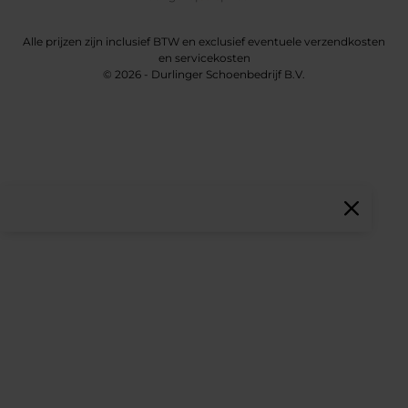
Alle prijzen zijn inclusief BTW en exclusief eventuele verzendkosten
en servicekosten
© 2026 - Durlinger Schoenbedrijf B.V.