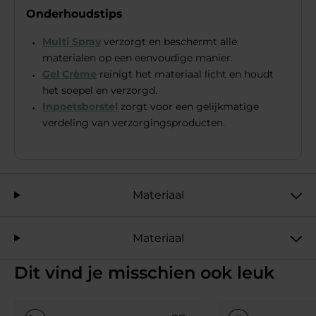
Onderhoudstips
Multi Spray
verzorgt en beschermt alle
materialen op een eenvoudige manier.
Gel Crème
reinigt het materiaal licht en houdt
het soepel en verzorgd.
Inpoetsborstel
zorgt voor een gelijkmatige
verdeling van verzorgingsproducten.
Materiaal
Materiaal
Dit vind je misschien ook leuk