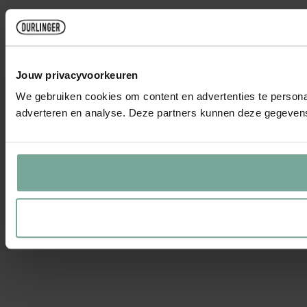
Jouw privacyvoorkeuren
We gebruiken cookies om content en advertenties te personal
adverteren en analyse. Deze partners kunnen deze gegevens 