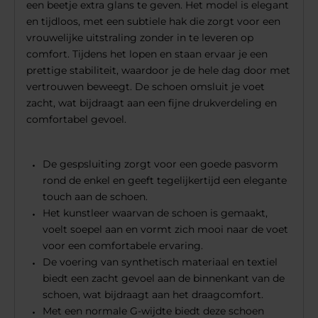
een beetje extra glans te geven. Het model is elegant
en tijdloos, met een subtiele hak die zorgt voor een
vrouwelijke uitstraling zonder in te leveren op
comfort. Tijdens het lopen en staan ervaar je een
prettige stabiliteit, waardoor je de hele dag door met
vertrouwen beweegt. De schoen omsluit je voet
zacht, wat bijdraagt aan een fijne drukverdeling en
comfortabel gevoel.
De gespsluiting zorgt voor een goede pasvorm
rond de enkel en geeft tegelijkertijd een elegante
touch aan de schoen.
Het kunstleer waarvan de schoen is gemaakt,
voelt soepel aan en vormt zich mooi naar de voet
voor een comfortabele ervaring.
De voering van synthetisch materiaal en textiel
biedt een zacht gevoel aan de binnenkant van de
schoen, wat bijdraagt aan het draagcomfort.
Met een normale G-wijdte biedt deze schoen