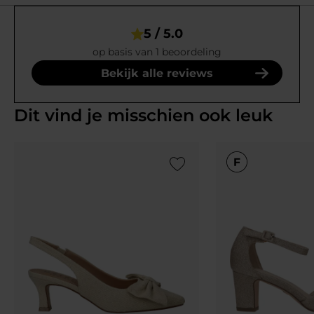
5 / 5.0
op basis van 1 beoordeling
Bekijk alle reviews
Dit vind je misschien ook leuk
Add to Wishlist