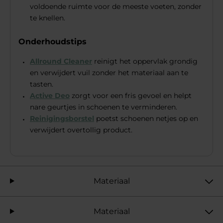
voldoende ruimte voor de meeste voeten, zonder
te knellen.
Onderhoudstips
Allround Cleaner
reinigt het oppervlak grondig
en verwijdert vuil zonder het materiaal aan te
tasten.
Active Deo
zorgt voor een fris gevoel en helpt
nare geurtjes in schoenen te verminderen.
Reinigingsborstel
poetst schoenen netjes op en
verwijdert overtollig product.
Materiaal
Materiaal