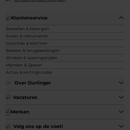
Klantenservice
Bestellen & bezorgen
Ruilen & retourneren
Garanties & klachten
Betalen & terugbetalingen
Winkels & openingstijden
Member & Sparen
Acties & kortingscodes
Over Durlinger
Vacatures
Merken
Volg ons op de voet!