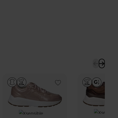
Add to Wishlist