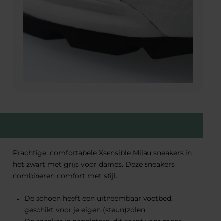
Prachtige, comfortabele Xsensible Milau sneakers in
het zwart met grijs voor dames. Deze sneakers
combineren comfort met stijl.
De schoen heeft een uitneembaar voetbed,
geschikt voor je eigen (steun)zolen.