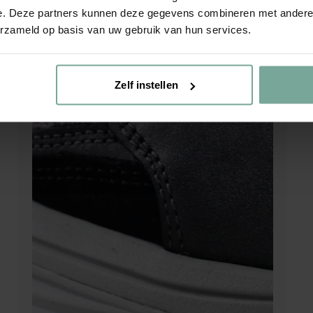
e. Deze partners kunnen deze gegevens combineren met andere i
erzameld op basis van uw gebruik van hun services.
Zelf instellen