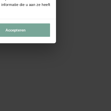
nformatie die u aan ze heeft
Accepteren