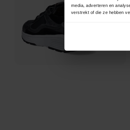
media, adverteren en analys
verstrekt of die ze hebben v