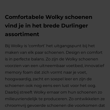
Comfortabele Wolky schoenen
vind je in het brede Durlinger
assortiment
Bij Wolky is ‘comfort’ het uitgangspunt bij het
maken van elk paar schoenen. Design en comfort
is in perfecte balans. Zo zijn de Wolky schoenen
voorzien van een uitneembaar voetbed, innovatief
memory foam dat zich vormt naar je voet,
hoogwaardig, zacht en soepel leer en zijn de
schoenen ook nog eens een lust voor het oog.
Daarbij streeft Wolky ernaar om hun schoenen zo
milieuvriendelijk te produceren. Zo ontwikkelen ze
chroomvrij gevoerde schoenen die voorkomen dat