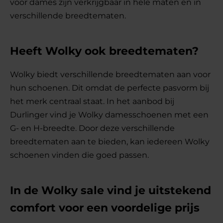
voor dames zijn verkrijgbaar in hele maten en in
verschillende breedtematen.
Heeft Wolky ook breedtematen?
Wolky biedt verschillende breedtematen aan voor
hun schoenen. Dit omdat de perfecte pasvorm bij
het merk centraal staat. In het aanbod bij
Durlinger vind je Wolky damesschoenen met een
G- en H-breedte. Door deze verschillende
breedtematen aan te bieden, kan iedereen Wolky
schoenen vinden die goed passen.
In de Wolky sale vind je uitstekend
comfort voor een voordelige prijs