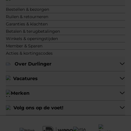
Bestellen & bezorgen
Ruilen & retourneren
Garanties & klachten
Betalen & terugbetalingen
Winkels & openingstijden
Member & Sparen
Acties & kortingscodes
Over Durlinger
Vacatures
Merken
Volg ons op de voet!