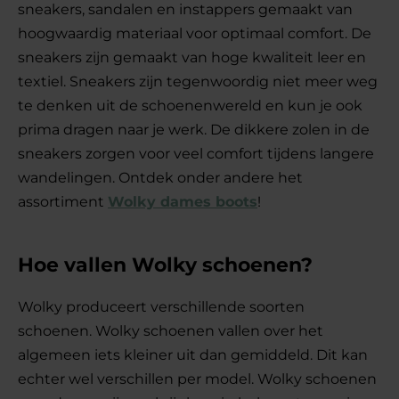
sneakers, sandalen en instappers gemaakt van
hoogwaardig materiaal voor optimaal comfort. De
sneakers zijn gemaakt van hoge kwaliteit leer en
textiel. Sneakers zijn tegenwoordig niet meer weg
te denken uit de schoenenwereld en kun je ook
prima dragen naar je werk. De dikkere zolen in de
sneakers zorgen voor veel comfort tijdens langere
wandelingen. Ontdek onder andere het
assortiment
Wolky dames boots
!
Hoe vallen Wolky schoenen?
Wolky produceert verschillende soorten
schoenen. Wolky schoenen vallen over het
algemeen iets kleiner uit dan gemiddeld. Dit kan
echter wel verschillen per model. Wolky schoenen