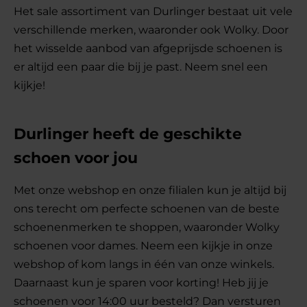
Het sale assortiment van Durlinger bestaat uit vele
verschillende merken, waaronder ook Wolky. Door
het wisselde aanbod van afgeprijsde schoenen is
er altijd een paar die bij je past. Neem snel een
kijkje!
Durlinger heeft de geschikte
schoen voor jou
Met onze webshop en onze filialen kun je altijd bij
ons terecht om perfecte schoenen van de beste
schoenenmerken te shoppen, waaronder Wolky
schoenen voor dames. Neem een kijkje in onze
webshop of kom langs in één van onze winkels.
Daarnaast kun je sparen voor korting! Heb jij je
schoenen voor 14:00 uur besteld? Dan versturen