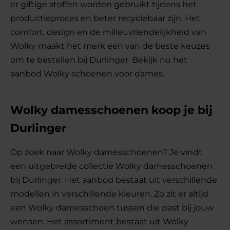
er giftige stoffen worden gebruikt tijdens het
productieproces en beter recyclebaar zijn. Het
comfort, design en de milieuvriendelijkheid van
Wolky maakt het merk een van de beste keuzes
om te bestellen bij Durlinger. Bekijk nu het
aanbod Wolky schoenen voor dames.
Wolky damesschoenen koop je bij
Durlinger
Op zoek naar Wolky damesschoenen? Je vindt
een uitgebreide collectie Wolky damesschoenen
bij Durlinger. Het aanbod bestaat uit verschillende
modellen in verschillende kleuren. Zo zit er altijd
een Wolky damesschoen tussen die past bij jouw
wensen. Het assortiment bestaat uit Wolky