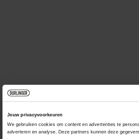
Jouw privacyvoorkeuren
We gebruiken cookies om content en advertenties te personal
adverteren en analyse. Deze partners kunnen deze gegevens 