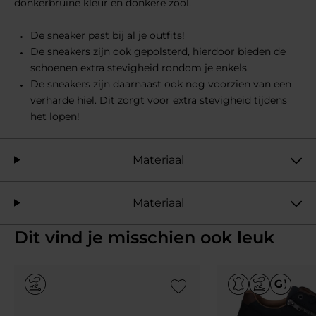
donkerbruine kleur en donkere zool.
De sneaker past bij al je outfits!
De sneakers zijn ook gepolsterd, hierdoor bieden de
schoenen extra stevigheid rondom je enkels.
De sneakers zijn daarnaast ook nog voorzien van een
verharde hiel. Dit zorgt voor extra stevigheid tijdens
het lopen!
Materiaal
Materiaal
Dit vind je misschien ook leuk
Add to Wishlist