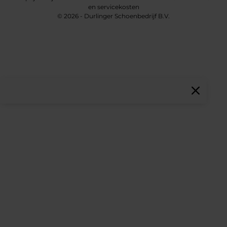
en servicekosten
© 2026 - Durlinger Schoenbedrijf B.V.