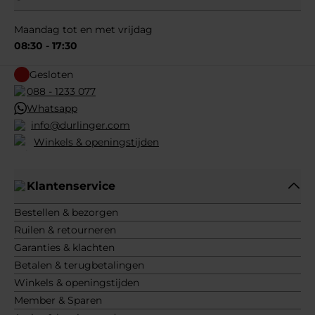
Maandag tot en met vrijdag
08:30 - 17:30
Gesloten
088 - 1233 077
Whatsapp
info@durlinger.com
Winkels & openingstijden
Klantenservice
Bestellen & bezorgen
Ruilen & retourneren
Garanties & klachten
Betalen & terugbetalingen
Winkels & openingstijden
Member & Sparen