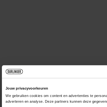
Jouw privacyvoorkeuren
We gebruiken cookies om content en advertenties te personal
adverteren en analyse. Deze partners kunnen deze gegevens 