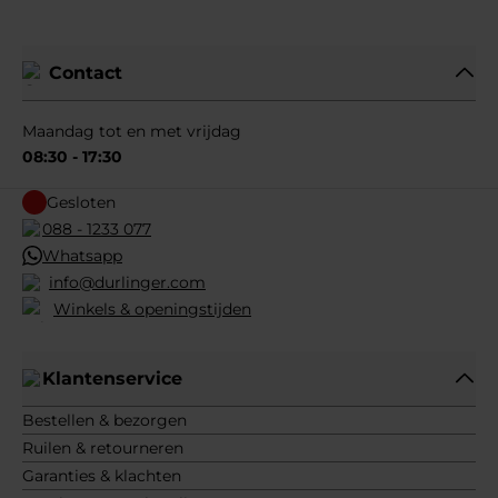
Contact
Maandag tot en met vrijdag
08:30 - 17:30
Gesloten
088 - 1233 077
Whatsapp
info@durlinger.com
Winkels & openingstijden
Klantenservice
Bestellen & bezorgen
Ruilen & retourneren
Garanties & klachten