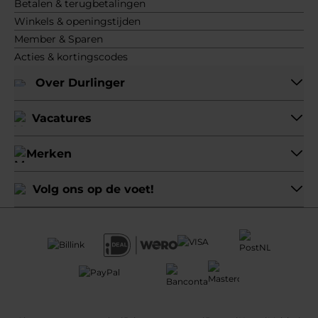
Betalen & terugbetalingen
Winkels & openingstijden
Member & Sparen
Acties & kortingscodes
Over Durlinger
Vacatures
Merken
Volg ons op de voet!