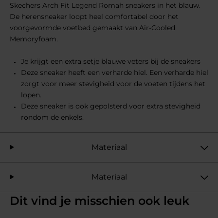
Skechers Arch Fit Legend Romah sneakers in het blauw.
De herensneaker loopt heel comfortabel door het
voorgevormde voetbed gemaakt van Air-Cooled
Memoryfoam.
Je krijgt een extra setje blauwe veters bij de sneakers
Deze sneaker heeft een verharde hiel. Een verharde hiel
zorgt voor meer stevigheid voor de voeten tijdens het
lopen.
Deze sneaker is ook gepolsterd voor extra stevigheid
rondom de enkels.
Materiaal
Materiaal
Dit vind je misschien ook leuk