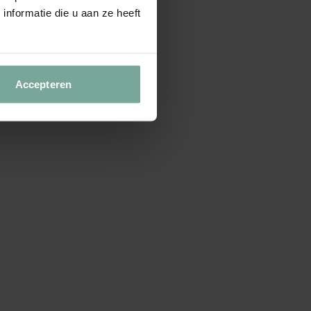
nformatie die u aan ze heeft
Accepteren