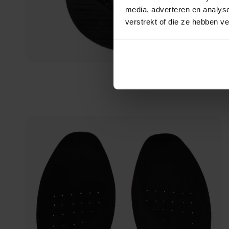
media, adverteren en analys
verstrekt of die ze hebben v