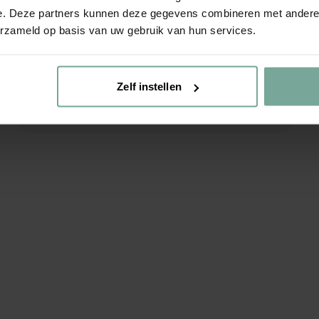
e. Deze partners kunnen deze gegevens combineren met andere i
erzameld op basis van uw gebruik van hun services.
Zelf instellen