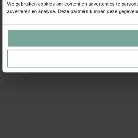
We gebruiken cookies om content en advertenties te personal
adverteren en analyse. Deze partners kunnen deze gegevens 