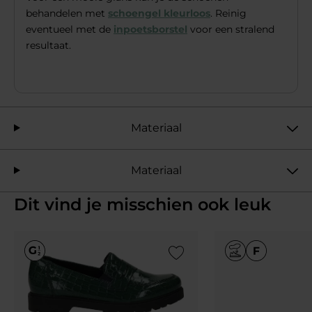
behandelen met
schoengel kleurloos
. Reinig
eventueel met de
inpoetsborstel
voor een stralend
resultaat.
Materiaal
Materiaal
Dit vind je misschien ook leuk
Add to Wishlist