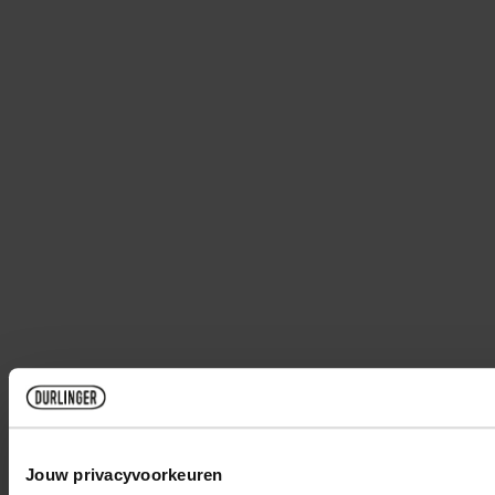
Jouw privacyvoorkeuren