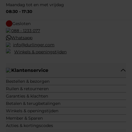
Maandag tot en met vrijdag
08:30 - 17:30
Gesloten
088 - 1233 077
Whatsapp
info@durlinger.com
Winkels & openingstijden
Klantenservice
Bestellen & bezorgen
Ruilen & retourneren
Garanties & klachten
Betalen & terugbetalingen
Winkels & openingstijden
Member & Sparen
Acties & kortingscodes