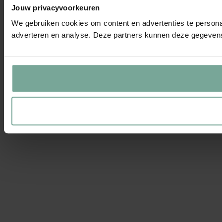
Jouw privacyvoorkeuren
We gebruiken cookies om content en advertenties te personal
adverteren en analyse. Deze partners kunnen deze gegevens 