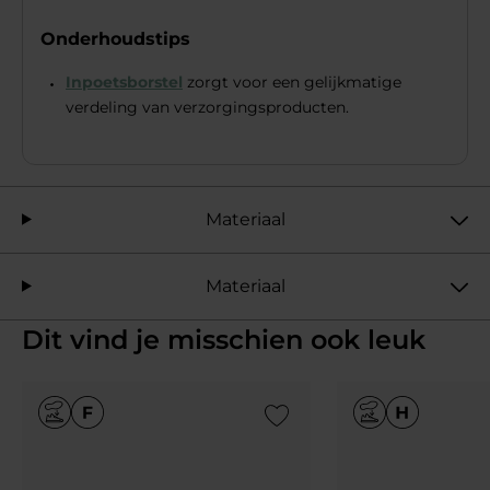
Onderhoudstips
Inpoetsborstel
zorgt voor een gelijkmatige
verdeling van verzorgingsproducten.
Materiaal
Materiaal
Dit vind je misschien ook leuk
Add to Wishlist