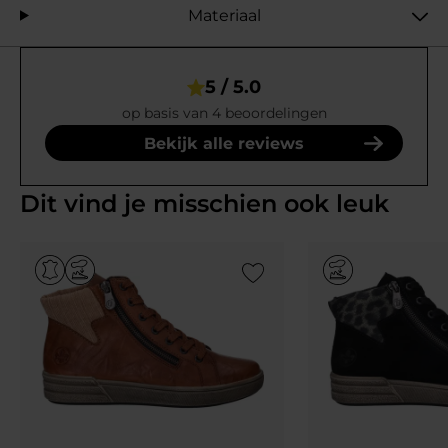
Materiaal
5 / 5.0
op basis van 4 beoordelingen
Bekijk alle reviews
Dit vind je misschien ook leuk
Add to Wishlist