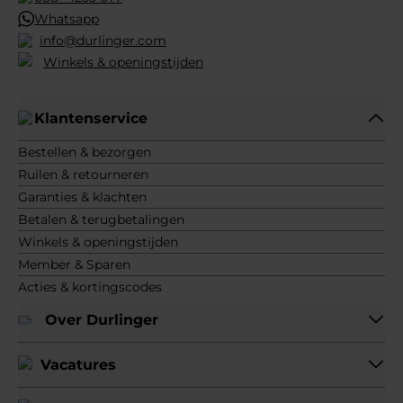
Whatsapp
info@durlinger.com
Winkels & openingstijden
Klantenservice
Bestellen & bezorgen
Ruilen & retourneren
Garanties & klachten
Betalen & terugbetalingen
Winkels & openingstijden
Member & Sparen
Acties & kortingscodes
Over Durlinger
Vacatures