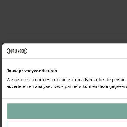
Jouw privacyvoorkeuren
We gebruiken cookies om content en advertenties te personal
adverteren en analyse. Deze partners kunnen deze gegevens 