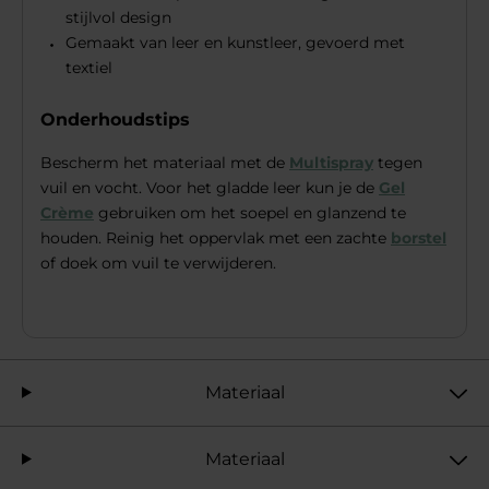
stijlvol design
Gemaakt van leer en kunstleer, gevoerd met
textiel
Onderhoudstips
Bescherm het materiaal met de
Multispray
tegen
vuil en vocht. Voor het gladde leer kun je de
Gel
Crème
gebruiken om het soepel en glanzend te
houden. Reinig het oppervlak met een zachte
borstel
of doek om vuil te verwijderen.
Materiaal
Materiaal