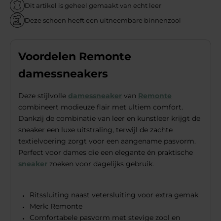
Dit artikel is geheel gemaakt van echt leer
Deze schoen heeft een uitneembare binnenzool
Voordelen Remonte
damessneakers
Deze stijlvolle
damessneaker
van
Remonte
combineert modieuze flair met ultiem comfort.
Dankzij de combinatie van leer en kunstleer krijgt de
sneaker een luxe uitstraling, terwijl de zachte
textielvoering zorgt voor een aangename pasvorm.
Perfect voor dames die een elegante én praktische
sneaker
zoeken voor dagelijks gebruik.
Ritssluiting naast vetersluiting voor extra gemak
Merk: Remonte
Comfortabele pasvorm met stevige zool en