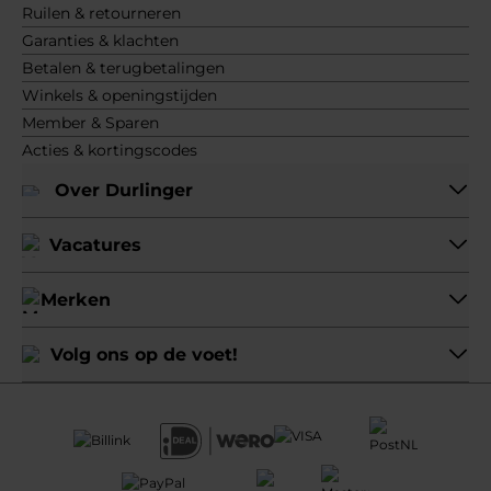
Ruilen & retourneren
Garanties & klachten
Betalen & terugbetalingen
Winkels & openingstijden
Member & Sparen
Acties & kortingscodes
Over Durlinger
Vacatures
Merken
Volg ons op de voet!