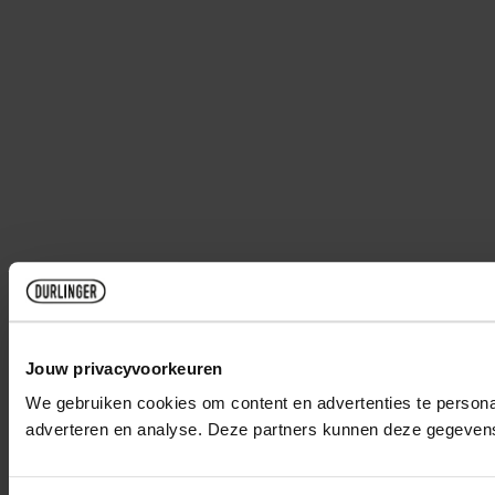
Jouw privacyvoorkeuren
We gebruiken cookies om content en advertenties te personal
adverteren en analyse. Deze partners kunnen deze gegevens 