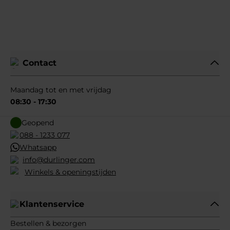
Contact
Maandag tot en met vrijdag
08:30 - 17:30
Geopend
088 - 1233 077
Whatsapp
info@durlinger.com
Winkels & openingstijden
Klantenservice
Bestellen & bezorgen