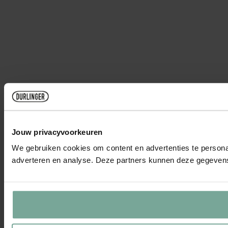
Jouw privacyvoorkeuren
We gebruiken cookies om content en advertenties te personal
adverteren en analyse. Deze partners kunnen deze gegevens 