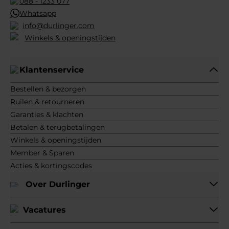
088 - 1233 077
Whatsapp
info@durlinger.com
Winkels & openingstijden
Klantenservice
Bestellen & bezorgen
Ruilen & retourneren
Garanties & klachten
Betalen & terugbetalingen
Winkels & openingstijden
Member & Sparen
Acties & kortingscodes
Over Durlinger
Vacatures