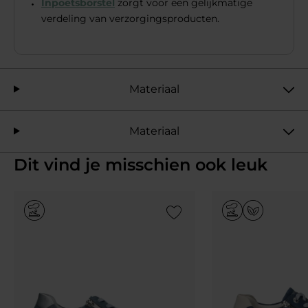
Inpoetsborstel
zorgt voor een gelijkmatige
verdeling van verzorgingsproducten.
Materiaal
Materiaal
Dit vind je misschien ook leuk
Add to Wishlist