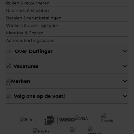
Ruilen & retourneren
Garanties & klachten
Betalen & terugbetalingen
Winkels & openingstijden
Member & Sparen
Acties & kortingscodes
Over Durlinger
Vacatures
Merken
Volg ons op de voet!