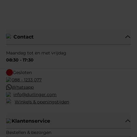
Contact
Maandag tot en met vrijdag
08:30 - 17:30
Gesloten
088 - 1233 077
Whatsapp
info@durlinger.com
Winkels & openingstijden
Klantenservice
Bestellen & bezorgen