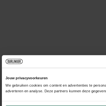
Jouw privacyvoorkeuren
We gebruiken cookies om content en advertenties te personal
adverteren en analyse. Deze partners kunnen deze gegevens 