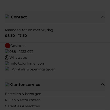
Contact
Maandag tot en met vrijdag
08:30 - 17:30
Gesloten
088 - 1233 077
Whatsapp
info@durlinger.com
Winkels & openingstijden
Klantenservice
Bestellen & bezorgen
Ruilen & retourneren
Garanties & klachten