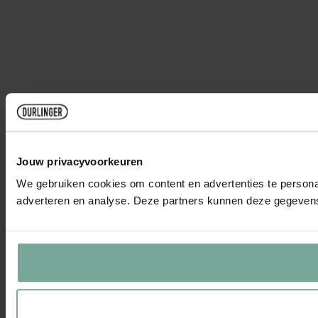
Jouw privacyvoorkeuren
We gebruiken cookies om content en advertenties te personal
adverteren en analyse. Deze partners kunnen deze gegevens 