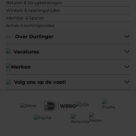
Betalen & terugbetalingen
Winkels & openingstijden
Member & Sparen
Acties & kortingscodes
Over Durlinger
Vacatures
Merken
Volg ons op de voet!