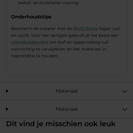
textiel- en kunstleren voering
Onderhoudstips
Bescherm de sneaker met de
Multi Spray
tegen vuil
en vocht. Voor het reinigen gebruik je het beste een
reinigingsborstel
om stof en oppervlakkig vuil
voorzichtig te verwijderen en het materiaal in
topconditie te houden.
Materiaal
Materiaal
Dit vind je misschien ook leuk