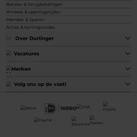
Betalen & terugbetalingen
Winkels & openingstijden
Member & Sparen
Acties & kortingscodes
Over Durlinger
Vacatures
Merken
Volg ons op de voet!