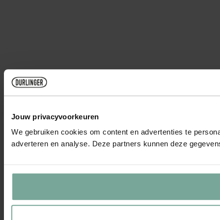
Jouw privacyvoorkeuren
We gebruiken cookies om content en advertenties te personal
adverteren en analyse. Deze partners kunnen deze gegevens 