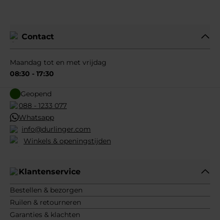
Contact
Maandag tot en met vrijdag
08:30 - 17:30
Geopend
088 - 1233 077
Whatsapp
info@durlinger.com
Winkels & openingstijden
Klantenservice
Bestellen & bezorgen
Ruilen & retourneren
Garanties & klachten