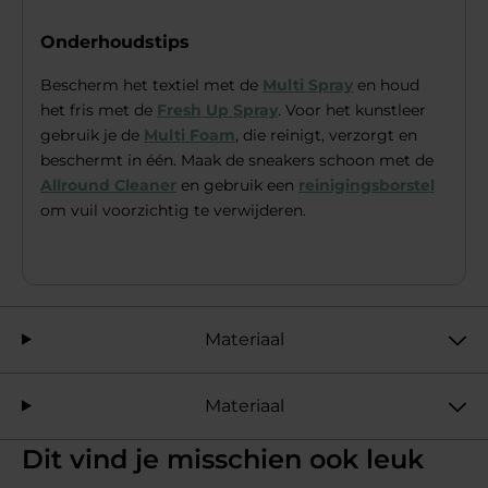
Onderhoudstips
Bescherm het textiel met de
Multi Spray
en houd
het fris met de
Fresh Up Spray
. Voor het kunstleer
gebruik je de
Multi Foam
, die reinigt, verzorgt en
beschermt in één. Maak de sneakers schoon met de
Allround Cleaner
en gebruik een
reinigingsborstel
om vuil voorzichtig te verwijderen.
Materiaal
Materiaal
Dit vind je misschien ook leuk