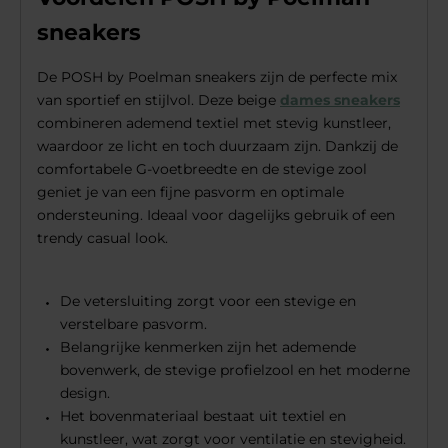
sneakers
De POSH by Poelman sneakers zijn de perfecte mix
van sportief en stijlvol. Deze beige
dames sneakers
combineren ademend textiel met stevig kunstleer,
waardoor ze licht en toch duurzaam zijn. Dankzij de
comfortabele G-voetbreedte en de stevige zool
geniet je van een fijne pasvorm en optimale
ondersteuning. Ideaal voor dagelijks gebruik of een
trendy casual look.
De vetersluiting zorgt voor een stevige en
verstelbare pasvorm.
Belangrijke kenmerken zijn het ademende
bovenwerk, de stevige profielzool en het moderne
design.
Het bovenmateriaal bestaat uit textiel en
kunstleer, wat zorgt voor ventilatie en stevigheid.