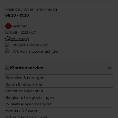
Maandag tot en met vrijdag
08:30 - 17:30
Gesloten
088 - 1233 077
Whatsapp
info@durlinger.com
Winkels & openingstijden
Klantenservice
Bestellen & bezorgen
Ruilen & retourneren
Garanties & klachten
Betalen & terugbetalingen
Winkels & openingstijden
Member & Sparen
Acties & kortingscodes