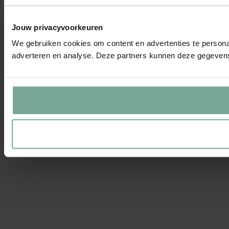
Jouw privacyvoorkeuren
We gebruiken cookies om content en advertenties te personal
adverteren en analyse. Deze partners kunnen deze gegevens 