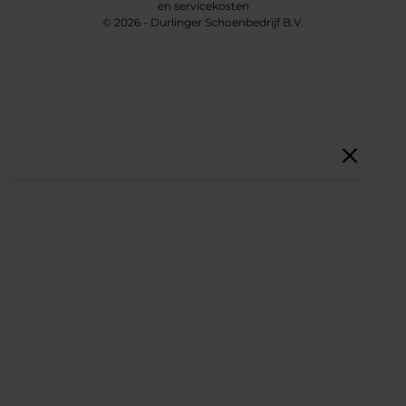
en servicekosten
© 2026 - Durlinger Schoenbedrijf B.V.