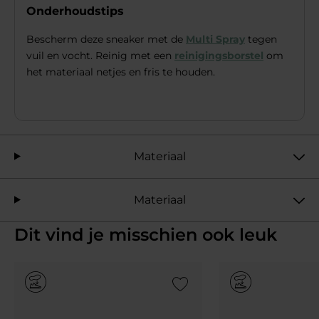
Onderhoudstips
Bescherm deze sneaker met de
Multi Spray
tegen
vuil en vocht. Reinig met een
reinigingsborstel
om
het materiaal netjes en fris te houden.
Materiaal
Materiaal
Dit vind je misschien ook leuk
Add to Wishlist